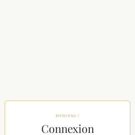
BIENVENU !
Connexion