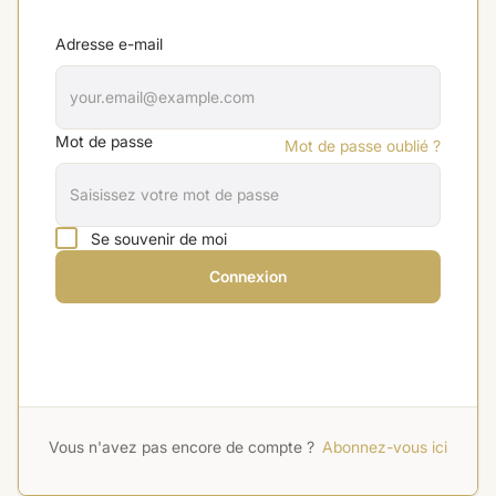
Adresse e-mail
Mot de passe
Mot de passe oublié ?
Se souvenir de moi
Connexion
Vous n'avez pas encore de compte ?
Abonnez-vous ici