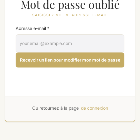
Mot de passe oublié
SAISISSEZ VOTRE ADRESSE E-MAIL
Adresse e-mail
*
Recevoir un lien pour modifier mon mot de passe
Ou retournez à la page
de connexion