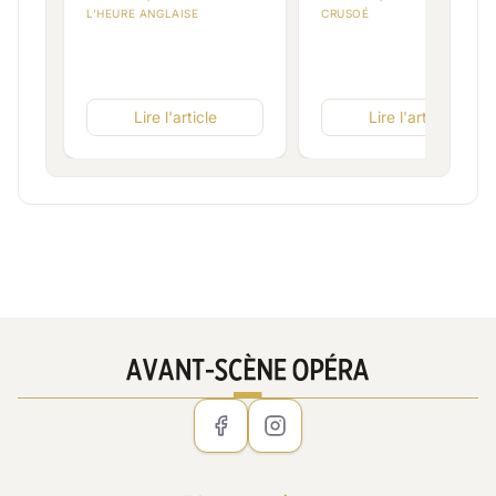
L'HEURE ANGLAISE
CRUSOÉ
Lire l'article
Lire l'article