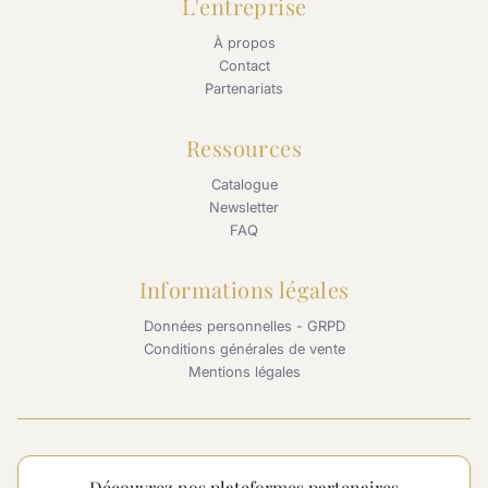
L'entreprise
À propos
Contact
Partenariats
Ressources
Catalogue
Newsletter
FAQ
Informations légales
Données personnelles - GRPD
Conditions générales de vente
Mentions légales
Découvrez nos plateformes partenaires