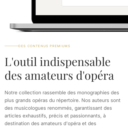
DES CONTENUS PREMIUMS
L'outil indispensable
des amateurs d'opéra
Notre collection rassemble des monographies des
plus grands opéras du répertoire. Nos auteurs sont
des musicologues renommés, garantissant des
articles exhaustifs, précis et passionnants, à
destination des amateurs d'opéra et des