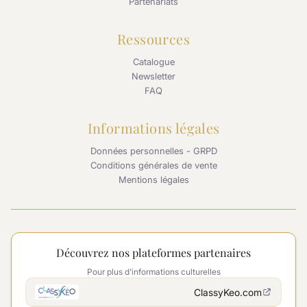
Partenariats
Ressources
Catalogue
Newsletter
FAQ
Informations légales
Données personnelles - GRPD
Conditions générales de vente
Mentions légales
Découvrez nos plateformes partenaires
Pour plus d'informations culturelles
ClassyKeo.com