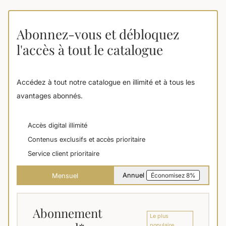
Abonnez-vous et débloquez
l'accès à tout le catalogue
Accédez à tout notre catalogue en illimité et à tous les
avantages abonnés.
Accès digital illimité
Contenus exclusifs et accès prioritaire
Service client prioritaire
Annuel
Mensuel
Économisez 8%
Abonnement
Le plus
populaire