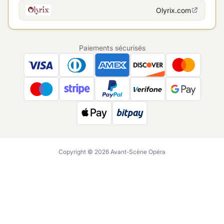
Olyrix.com
Paiements sécurisés
Copyright © 2026 Avant-Scène Opéra