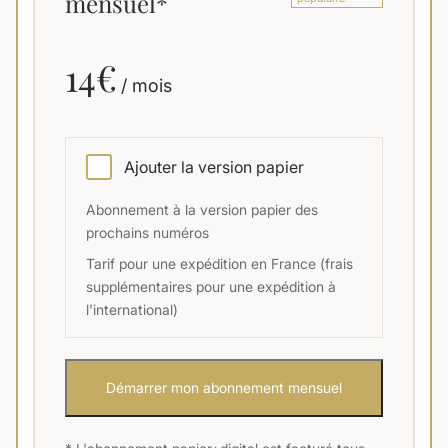
mensuel*
14€
/ mois
Ajouter la version papier
Abonnement à la version papier des
prochains numéros
Tarif pour une expédition en France (frais
supplémentaires pour une expédition à
l'international)
Démarrer mon abonnement mensuel