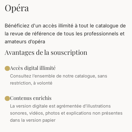
Opéra
Bénéficiez d'un accès illimité à tout le catalogue de
la revue de référence de tous les professionnels et
amateurs d’opéra
Avantages de la souscription
Accès digital illimité
Consultez l’ensemble de notre catalogue, sans
restriction, à volonté
Contenus enrichis
La version digitale est agrémentée d’illustrations
sonores, vidéos, photos et explications non présentes
dans la version papier