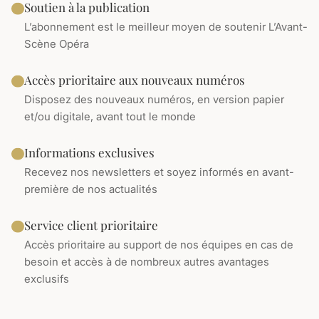
Soutien à la publication
L’abonnement est le meilleur moyen de soutenir L’Avant-
Scène Opéra
Accès prioritaire aux nouveaux numéros
Disposez des nouveaux numéros, en version papier
et/ou digitale, avant tout le monde
Informations exclusives
Recevez nos newsletters et soyez informés en avant-
première de nos actualités
Service client prioritaire
Accès prioritaire au support de nos équipes en cas de
besoin et accès à de nombreux autres avantages
exclusifs