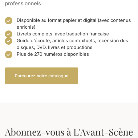
professionnels
Disponible au format papier et digital (avec contenus
enrichis)
Livrets complets, avec traduction française
Guide d'écoute, articles contextuels, recension des
disques, DVD, livres et productions
Plus de 270 numéros disponibles
Parcourez notre catalogue
Abonnez-vous à L'Avant-Scène