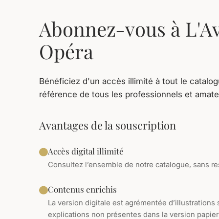
Abonnez-vous à L'A
Opéra
Bénéficiez d'un accès illimité à tout le catalo
référence de tous les professionnels et amate
Avantages de la souscription
Accès digital illimité
Consultez l’ensemble de notre catalogue, sans res
Contenus enrichis
La version digitale est agrémentée d’illustrations
explications non présentes dans la version papier