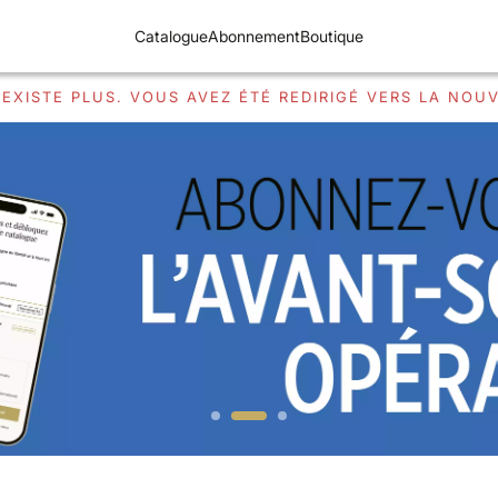
Catalogue
Abonnement
Boutique
EXISTE PLUS. VOUS AVEZ ÉTÉ REDIRIGÉ VERS LA NOUV