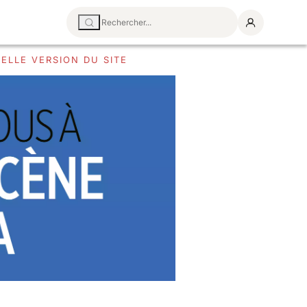
ELLE VERSION DU SITE