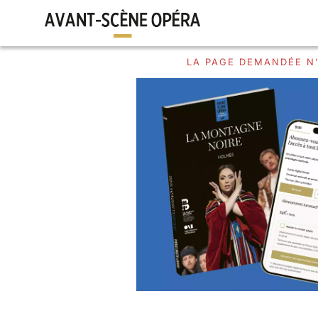
LA PAGE DEMANDÉE N'