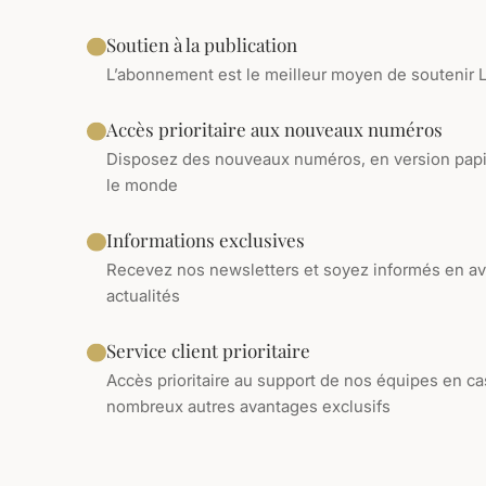
Soutien à la publication
L’abonnement est le meilleur moyen de soutenir 
Accès prioritaire aux nouveaux numéros
Disposez des nouveaux numéros, en version papier
le monde
Informations exclusives
Recevez nos newsletters et soyez informés en a
actualités
Service client prioritaire
Accès prioritaire au support de nos équipes en ca
nombreux autres avantages exclusifs