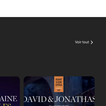
Voir tout