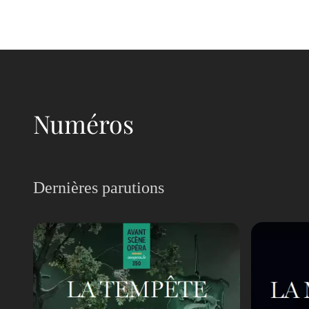
Numéros
Dernières parutions