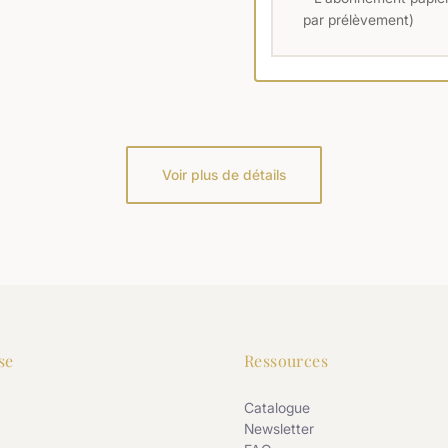
par prélèvement)
Voir plus de détails
se
Ressources
Catalogue
Newsletter