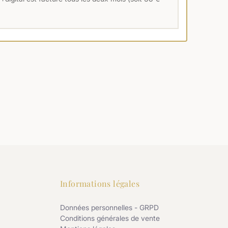
Informations légales
Données personnelles - GRPD
Conditions générales de vente