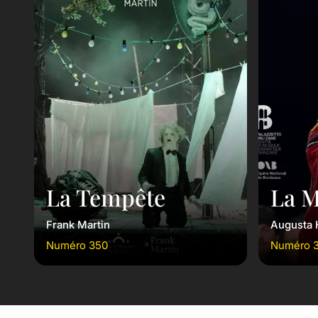
La Tempête
La M
Frank Martin
Augusta 
Numéro 350
Numéro 